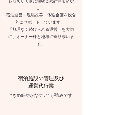
お迎えしてきた経験と高評価を活か
し、
宿泊運営・現場改善・体験企画を総合
的にサポートしています。
「無理なく続けられる運営」を大切
に、オーナー様と地域に寄り添いま
す。
宿泊施設の管理及び
運営代行業
“きめ細やかなケア” が強みです