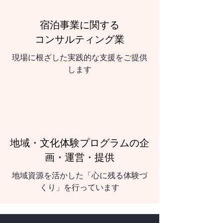
宿泊事業に関する
コンサルティング業
現場に根ざした実践的な支援をご提供
します
地域・文化体験プログラムの企
画・運営・提供
地域資源を活かした「心に残る体験づ
くり」を行っています