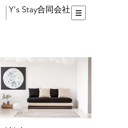
Y's Stay合同会社