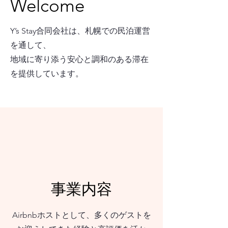
Welcome
Y’s Stay合同会社は、札幌での民泊運営
を通して、
地域に寄り添う安心と調和のある滞在
を提供しています。
事業内容
Airbnbホストとして、多くのゲストを