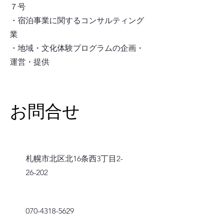
７号
・宿泊事業に関するコンサルティング
業
・地域・文化体験プログラムの企画・
運営・提供
​お問合せ
​札幌市北区北16条西3丁目2-
26-202
​070-4318-5629