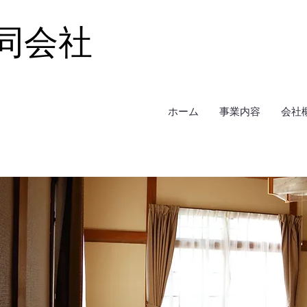
y合同会社
ホーム
事業内容
会社