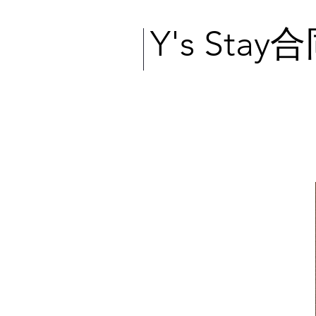
Y's Sta