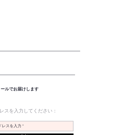
メールでお届けします
レスを入力してください：